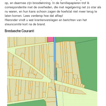
op, en daarmee zijn broodwinning. In de familiepapieren trof ik
correspondentie met de overheden, die met regelgeving net zo star als
nu waren, en hun kans schoon zagen de hoefstal niet meer terug te
laten komen. Lees verderop hoe dat afliep!
Hieronder vindt u wat krantenverslagen en berichten van het
steuncomité kort na de brand.
Bredasche Courant: